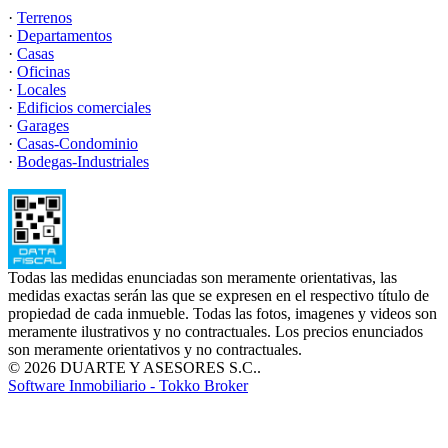
·
Terrenos
·
Departamentos
·
Casas
·
Oficinas
·
Locales
·
Edificios comerciales
·
Garages
·
Casas-Condominio
·
Bodegas-Industriales
Todas las medidas enunciadas son meramente orientativas, las
medidas exactas serán las que se expresen en el respectivo título de
propiedad de cada inmueble. Todas las fotos, imagenes y videos son
meramente ilustrativos y no contractuales. Los precios enunciados
son meramente orientativos y no contractuales.
© 2026 DUARTE Y ASESORES S.C..
Software Inmobiliario - Tokko Broker